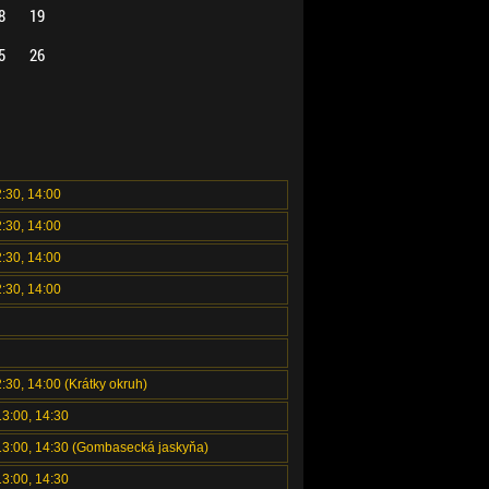
8
19
5
26
2:30, 14:00
2:30, 14:00
2:30, 14:00
2:30, 14:00
2:30, 14:00 (Krátky okruh)
13:00, 14:30
 13:00, 14:30 (Gombasecká jaskyňa)
13:00, 14:30