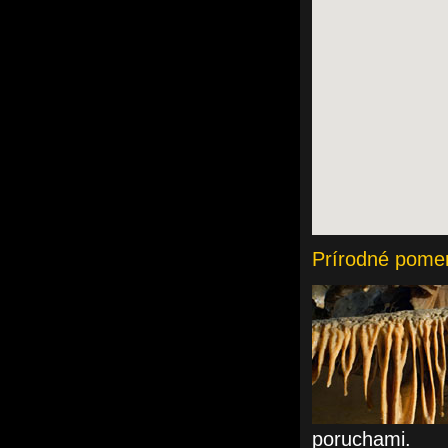
Prírodné pome
poruchami.