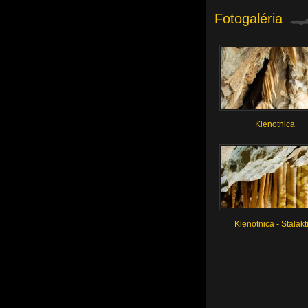
Fotogaléria
Klenotnica
Klenotnica - Stalakt