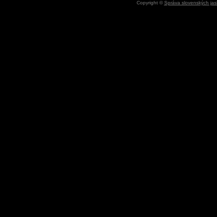
Copyright ©
Správa slovenských jas