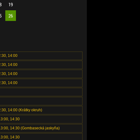
8
19
5
26
2:30, 14:00
2:30, 14:00
2:30, 14:00
2:30, 14:00
2:30, 14:00 (Krátky okruh)
13:00, 14:30
 13:00, 14:30 (Gombasecká jaskyňa)
13:00, 14:30