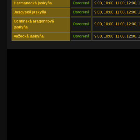
Harmanecká jaskyňa
Otvorená
9:00, 10:00, 11:00, 12:00, 
Jasovská jaskyňa
Otvorená
9:00, 10:00, 11:00, 12:00, 
Ochtinská aragonitová
Otvorená
9:00, 10:00, 11:00, 12:00, 
jaskyňa
Važecká jaskyňa
Otvorená
9:00, 10:00, 11:00, 12:00, 