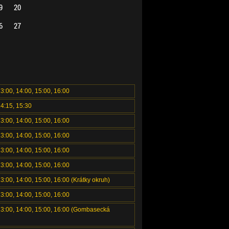
9
20
6
27
13:00, 14:00, 15:00, 16:00
14:15, 15:30
13:00, 14:00, 15:00, 16:00
13:00, 14:00, 15:00, 16:00
13:00, 14:00, 15:00, 16:00
13:00, 14:00, 15:00, 16:00
13:00, 14:00, 15:00, 16:00 (Krátky okruh)
13:00, 14:00, 15:00, 16:00
 13:00, 14:00, 15:00, 16:00 (Gombasecká