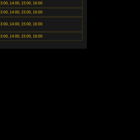
13:00, 14:00, 15:00, 16:00
13:00, 14:00, 15:00, 16:00
13:00, 14:00, 15:00, 16:00
13:00, 14:00, 15:00, 16:00