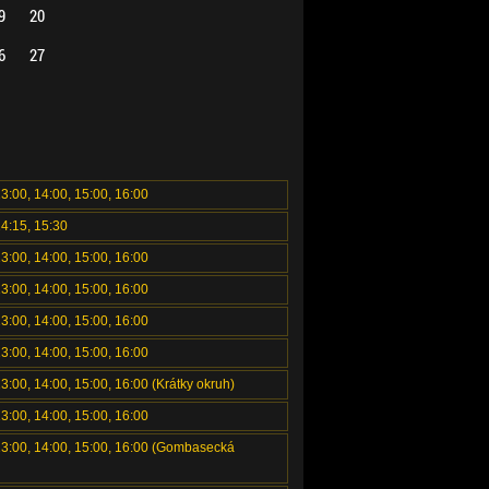
9
20
6
27
13:00, 14:00, 15:00, 16:00
14:15, 15:30
13:00, 14:00, 15:00, 16:00
13:00, 14:00, 15:00, 16:00
13:00, 14:00, 15:00, 16:00
13:00, 14:00, 15:00, 16:00
13:00, 14:00, 15:00, 16:00 (Krátky okruh)
13:00, 14:00, 15:00, 16:00
 13:00, 14:00, 15:00, 16:00 (Gombasecká