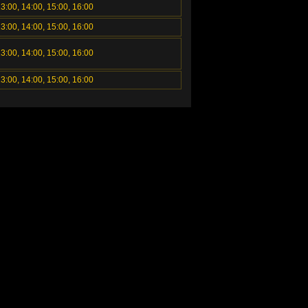
13:00, 14:00, 15:00, 16:00
13:00, 14:00, 15:00, 16:00
13:00, 14:00, 15:00, 16:00
13:00, 14:00, 15:00, 16:00