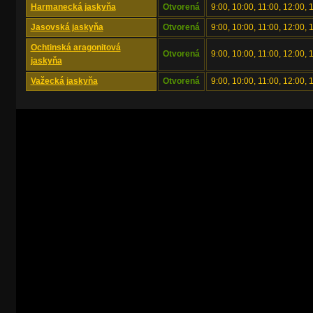
Harmanecká jaskyňa
Otvorená
9:00, 10:00, 11:00, 12:00, 
Jasovská jaskyňa
Otvorená
9:00, 10:00, 11:00, 12:00, 
Ochtinská aragonitová
Otvorená
9:00, 10:00, 11:00, 12:00, 
jaskyňa
Važecká jaskyňa
Otvorená
9:00, 10:00, 11:00, 12:00, 