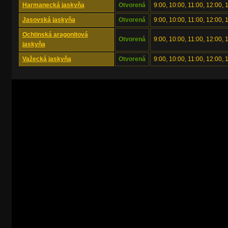
Harmanecká jaskyňa
Otvorená
9:00, 10:00, 11:00, 12:00, 
Jasovská jaskyňa
Otvorená
9:00, 10:00, 11:00, 12:00, 
Ochtinská aragonitová
Otvorená
9:00, 10:00, 11:00, 12:00, 
jaskyňa
Važecká jaskyňa
Otvorená
9:00, 10:00, 11:00, 12:00, 