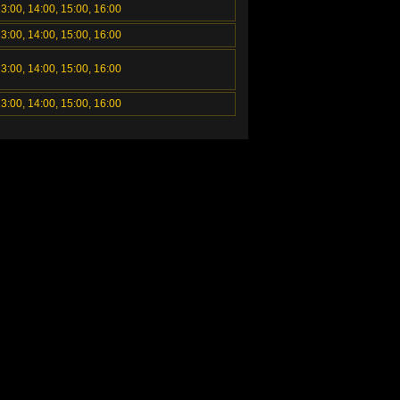
13:00, 14:00, 15:00, 16:00
13:00, 14:00, 15:00, 16:00
13:00, 14:00, 15:00, 16:00
13:00, 14:00, 15:00, 16:00