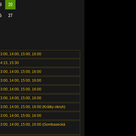
9
20
6
27
13:00, 14:00, 15:00, 16:00
14:15, 15:30
13:00, 14:00, 15:00, 16:00
13:00, 14:00, 15:00, 16:00
13:00, 14:00, 15:00, 16:00
13:00, 14:00, 15:00, 16:00
13:00, 14:00, 15:00, 16:00 (Krátky okruh)
13:00, 14:00, 15:00, 16:00
 13:00, 14:00, 15:00, 16:00 (Gombasecká