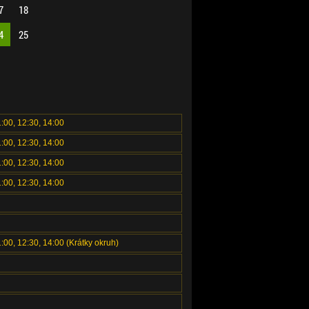
7
18
4
25
1:00, 12:30, 14:00
1:00, 12:30, 14:00
1:00, 12:30, 14:00
1:00, 12:30, 14:00
1:00, 12:30, 14:00 (Krátky okruh)