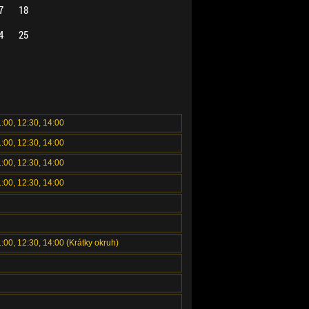
7
18
4
25
1:00, 12:30, 14:00
1:00, 12:30, 14:00
1:00, 12:30, 14:00
1:00, 12:30, 14:00
1:00, 12:30, 14:00 (Krátky okruh)