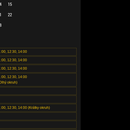
4
15
1
22
8
1:00, 12:30, 14:00
1:00, 12:30, 14:00
1:00, 12:30, 14:00
1:00, 12:30, 14:00
Dlhý okruh)
1:00, 12:30, 14:00 (Krátky okruh)