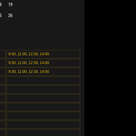
8
19
5
26
9:30, 11:00, 12:30, 14:00
9:30, 11:00, 12:30, 14:00
9:30, 11:00, 12:30, 14:00