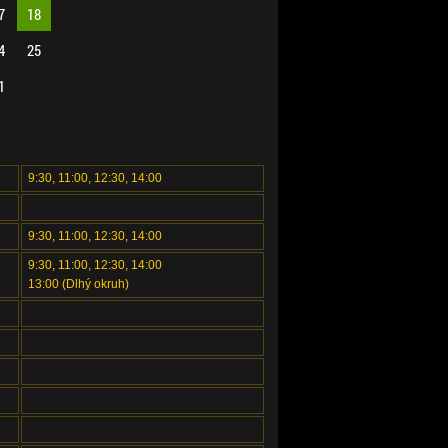
7
18
4
25
1
9:30, 11:00, 12:30, 14:00
9:30, 11:00, 12:30, 14:00
9:30, 11:00, 12:30, 14:00
13:00 (Dlhý okruh)