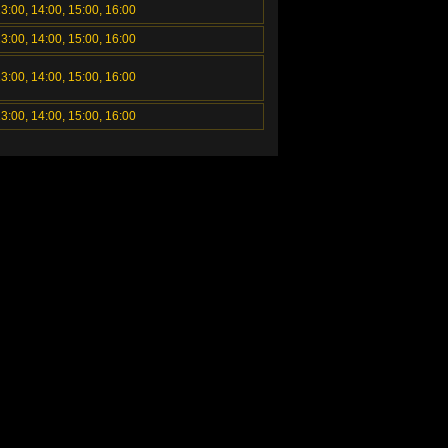
13:00, 14:00, 15:00, 16:00
13:00, 14:00, 15:00, 16:00
13:00, 14:00, 15:00, 16:00
13:00, 14:00, 15:00, 16:00