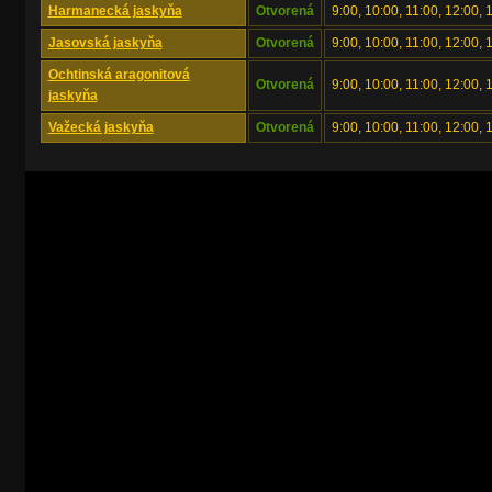
Harmanecká jaskyňa
Otvorená
9:00, 10:00, 11:00, 12:00, 
Jasovská jaskyňa
Otvorená
9:00, 10:00, 11:00, 12:00, 
Ochtinská aragonitová
Otvorená
9:00, 10:00, 11:00, 12:00, 
jaskyňa
Važecká jaskyňa
Otvorená
9:00, 10:00, 11:00, 12:00, 