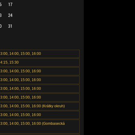
6
17
3
24
0
31
13:00, 14:00, 15:00, 16:00
14:15, 15:30
13:00, 14:00, 15:00, 16:00
13:00, 14:00, 15:00, 16:00
13:00, 14:00, 15:00, 16:00
13:00, 14:00, 15:00, 16:00
13:00, 14:00, 15:00, 16:00 (Krátky okruh)
13:00, 14:00, 15:00, 16:00
 13:00, 14:00, 15:00, 16:00 (Gombasecká