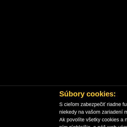
Súbory cookies:
S cieľom zabezpečiť riadne fu
niekedy na vašom zariadení ma
Ak povolíte všetky cookies a 