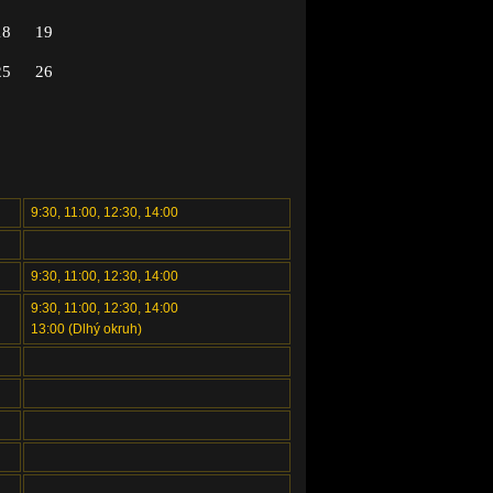
18
19
25
26
9:30, 11:00, 12:30, 14:00
9:30, 11:00, 12:30, 14:00
9:30, 11:00, 12:30, 14:00
13:00 (Dlhý okruh)