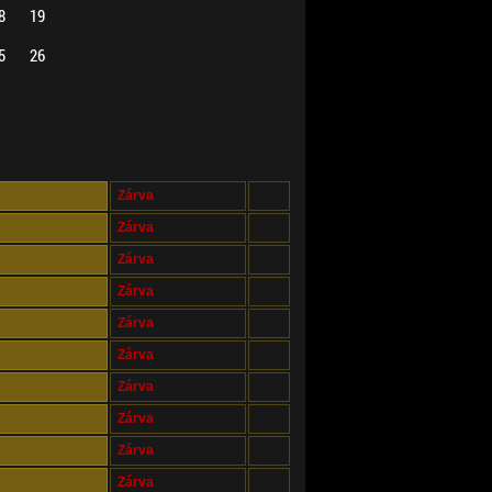
8
19
5
26
Zárva
Zárva
Zárva
Zárva
Zárva
Zárva
Zárva
Zárva
Zárva
Zárva