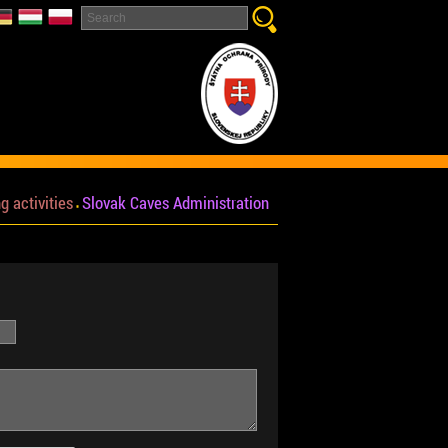
g activities
Slovak Caves Administration