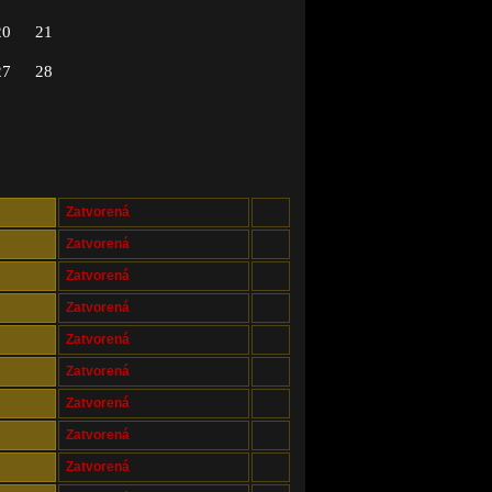
20
21
27
28
Zatvorená
Zatvorená
Zatvorená
Zatvorená
Zatvorená
Zatvorená
Zatvorená
Zatvorená
Zatvorená