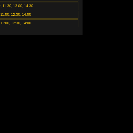
, 11:30, 13:00, 14:30
 11:00, 12:30, 14:00
 11:00, 12:30, 14:00