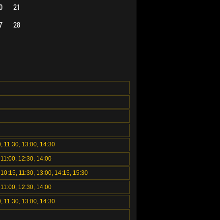
0
21
7
28
, 11:30, 13:00, 14:30
 11:00, 12:30, 14:00
 10:15, 11:30, 13:00, 14:15, 15:30
 11:00, 12:30, 14:00
, 11:30, 13:00, 14:30