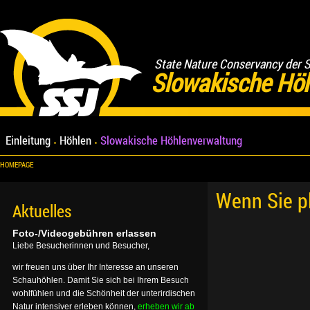
State Nature Conservancy der 
Slowakische Hö
Einleitung
Höhlen
Slowakische Höhlenverwaltung
HOMEPAGE
Wenn Sie p
Aktuelles
Foto-/Videogebühren erlassen
Liebe Besucherinnen und Besucher,
wir freuen uns über Ihr Interesse an unseren
Schauhöhlen. Damit Sie sich bei Ihrem Besuch
wohlfühlen und die Schönheit der unterirdischen
Natur intensiver erleben können,
erheben wir ab