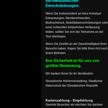
mit medizinischen
Einschränkungen:
Wenn Sie insbesondere an Herz-Kreislauf-
Erkrankungen, Atembeschwerden,
Bluthochdruck, Mobilitätseinschränkungen oder
einer schlechten körperlichen Verfassung
leiden, sollten Sie sich die Teilnahme an der
Tour überlegen.
Wenn Sie Zweifel an der Zweckmäßigkeit Ihres
Besuchs haben, fragen Sie bitte Ihren Arzt nach
Ihrem Befinden.
Ihre Sicherheit ist für uns von
größter Bedeutung.
Wir danken Ihnen für Ihr Verständnis
Slowakische Höhlenverwaltung, Staatlicher
Naturschutz der Slowakischen Republik
Kartenzahlung - Empfehlung
Geehrte Besucher, wir möchten Sie darüber