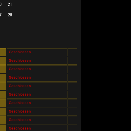
0
21
7
28
Geschlossen
Geschlossen
Geschlossen
Geschlossen
Geschlossen
Geschlossen
Geschlossen
Geschlossen
Geschlossen
Geschlossen