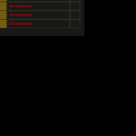
Geschlossen
Geschlossen
Geschlossen