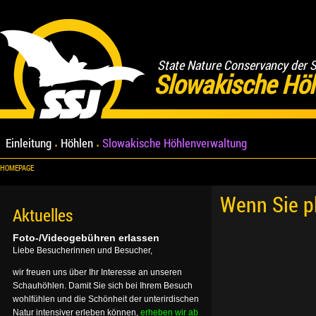
State Nature Conservancy der 
Slowakische Hö
Einleitung
Höhlen
Slowakische Höhlenverwaltung
HOMEPAGE
Wenn Sie p
Aktuelles
Foto-/Videogebühren erlassen
Liebe Besucherinnen und Besucher,
wir freuen uns über Ihr Interesse an unseren
Schauhöhlen. Damit Sie sich bei Ihrem Besuch
wohlfühlen und die Schönheit der unterirdischen
Natur intensiver erleben können,
erheben wir ab