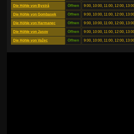
Die Höhle von Bystrá
Öffnen
9:00, 10:00, 11:00, 12:00, 13:0
Die Höhle von Gombasek
Öffnen
9:00, 10:00, 11:00, 12:00, 13:0
Die Höhle von Harmanec
Öffnen
9:00, 10:00, 11:00, 12:00, 13:0
Die Höhle von Jasov
Öffnen
9:00, 10:00, 11:00, 12:00, 13:0
Die Höhle von Važec
Öffnen
9:00, 10:00, 11:00, 12:00, 13:0