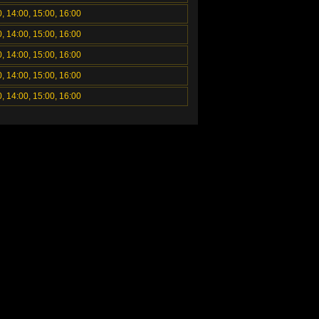
0, 14:00, 15:00, 16:00
0, 14:00, 15:00, 16:00
0, 14:00, 15:00, 16:00
0, 14:00, 15:00, 16:00
0, 14:00, 15:00, 16:00