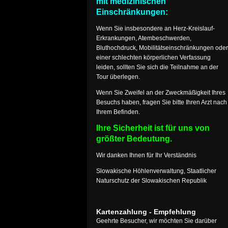
mit medizinischen
Einschränkungen:
Wenn Sie insbesondere an Herz-Kreislauf-
Erkrankungen, Atembeschwerden,
Bluthochdruck, Mobilitätseinschränkungen oder
einer schlechten körperlichen Verfassung
leiden, sollten Sie sich die Teilnahme an der
Tour überlegen.
Wenn Sie Zweifel an der Zweckmäßigkeit Ihres
Besuchs haben, fragen Sie bitte Ihren Arzt nach
Ihrem Befinden.
Ihre Sicherheit ist für uns von
größter Bedeutung.
Wir danken Ihnen für Ihr Verständnis
Slowakische Höhlenverwaltung, Staatlicher
Naturschutz der Slowakischen Republik
Kartenzahlung - Empfehlung
Geehrte Besucher, wir möchten Sie darüber