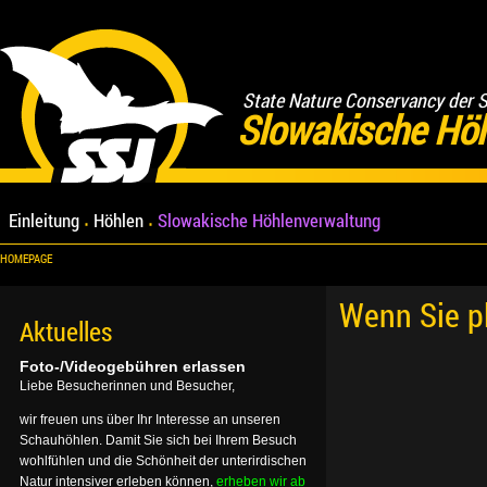
State Nature Conservancy der 
Slowakische Hö
Einleitung
Höhlen
Slowakische Höhlenverwaltung
HOMEPAGE
Wenn Sie p
Aktuelles
Foto-/Videogebühren erlassen
Liebe Besucherinnen und Besucher,
wir freuen uns über Ihr Interesse an unseren
Schauhöhlen. Damit Sie sich bei Ihrem Besuch
wohlfühlen und die Schönheit der unterirdischen
Natur intensiver erleben können,
erheben wir ab