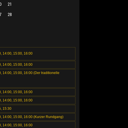
0
21
7
28
0, 14:00, 15:00, 16:00
0, 14:00, 15:00, 16:00
, 14:00, 15:00, 16:00 (Der traditionelle
0, 14:00, 15:00, 16:00
0, 14:00, 15:00, 16:00
5, 15:30
00, 14:00, 15:00, 16:00 (Kurzer Rundgang)
0, 14:00, 15:00, 16:00