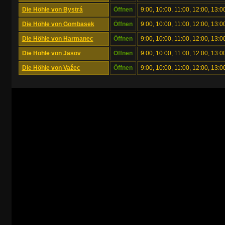
Die Höhle von Bystrá
Öffnen
9:00, 10:00, 11:00, 12:00, 13:0
Die Höhle von Gombasek
Öffnen
9:00, 10:00, 11:00, 12:00, 13:0
Die Höhle von Harmanec
Öffnen
9:00, 10:00, 11:00, 12:00, 13:0
Die Höhle von Jasov
Öffnen
9:00, 10:00, 11:00, 12:00, 13:0
Die Höhle von Važec
Öffnen
9:00, 10:00, 11:00, 12:00, 13:0