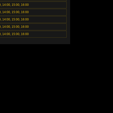
0, 14:00, 15:00, 16:00
0, 14:00, 15:00, 16:00
0, 14:00, 15:00, 16:00
0, 14:00, 15:00, 16:00
0, 14:00, 15:00, 16:00