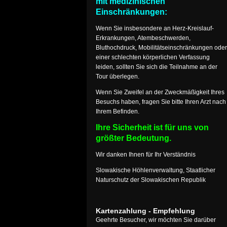
mit medizinischen
Einschränkungen:
Wenn Sie insbesondere an Herz-Kreislauf-
Erkrankungen, Atembeschwerden,
Bluthochdruck, Mobilitätseinschränkungen oder
einer schlechten körperlichen Verfassung
leiden, sollten Sie sich die Teilnahme an der
Tour überlegen.
Wenn Sie Zweifel an der Zweckmäßigkeit Ihres
Besuchs haben, fragen Sie bitte Ihren Arzt nach
Ihrem Befinden.
Ihre Sicherheit ist für uns von
größter Bedeutung.
Wir danken Ihnen für Ihr Verständnis
Slowakische Höhlenverwaltung, Staatlicher
Naturschutz der Slowakischen Republik
Kartenzahlung - Empfehlung
Geehrte Besucher, wir möchten Sie darüber