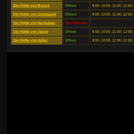
Die Höhle von Bystrá
Öffnen
9:00, 10:00, 11:00, 12:00,
Die Höhle von Gombasek
Öffnen
9:00, 10:00, 11:00, 12:00,
Die Höhle von Harmanec
Geschlossen
Die Höhle von Jasov
Öffnen
9:00, 10:00, 11:00, 12:00,
Die Höhle von Važec
Öffnen
9:00, 10:00, 11:00, 12:00,