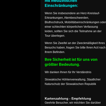
mit medizinischen
Einschränkungen:
Wenn Sie insbesondere an Herz-Kreislauf-
Erkrankungen, Atembeschwerden,
Bluthochdruck, Mobilitätseinschränkungen oder
einer schlechten körperlichen Verfassung
leiden, sollten Sie sich die Teilnahme an der
Tour überlegen.
Wenn Sie Zweifel an der Zweckmäßigkeit Ihres
Besuchs haben, fragen Sie bitte Ihren Arzt nach
Ihrem Befinden.
Ihre Sicherheit ist für uns von
größter Bedeutung.
Wir danken Ihnen für Ihr Verständnis
Slowakische Höhlenverwaltung, Staatlicher
Naturschutz der Slowakischen Republik
Kartenzahlung - Empfehlung
Geehrte Besucher, wir möchten Sie darüber