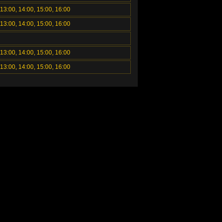
 13:00, 14:00, 15:00, 16:00
 13:00, 14:00, 15:00, 16:00
 13:00, 14:00, 15:00, 16:00
 13:00, 14:00, 15:00, 16:00