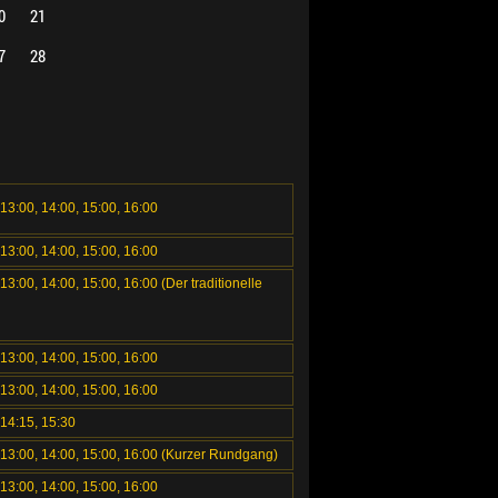
0
21
7
28
 13:00, 14:00, 15:00, 16:00
 13:00, 14:00, 15:00, 16:00
 13:00, 14:00, 15:00, 16:00 (Der traditionelle
 13:00, 14:00, 15:00, 16:00
 13:00, 14:00, 15:00, 16:00
 14:15, 15:30
, 13:00, 14:00, 15:00, 16:00 (Kurzer Rundgang)
 13:00, 14:00, 15:00, 16:00