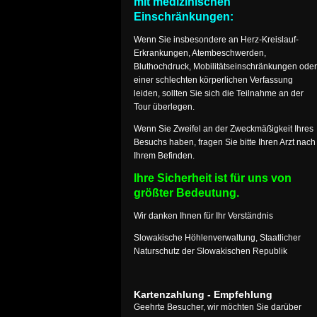
mit medizinischen
Einschränkungen:
Wenn Sie insbesondere an Herz-Kreislauf-
Erkrankungen, Atembeschwerden,
Bluthochdruck, Mobilitätseinschränkungen oder
einer schlechten körperlichen Verfassung
leiden, sollten Sie sich die Teilnahme an der
Tour überlegen.
Wenn Sie Zweifel an der Zweckmäßigkeit Ihres
Besuchs haben, fragen Sie bitte Ihren Arzt nach
Ihrem Befinden.
Ihre Sicherheit ist für uns von
größter Bedeutung.
Wir danken Ihnen für Ihr Verständnis
Slowakische Höhlenverwaltung, Staatlicher
Naturschutz der Slowakischen Republik
Kartenzahlung - Empfehlung
Geehrte Besucher, wir möchten Sie darüber