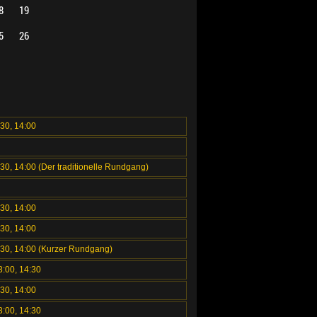
8
19
5
26
:30, 14:00
:30, 14:00 (Der traditionelle Rundgang)
:30, 14:00
:30, 14:00
2:30, 14:00 (Kurzer Rundgang)
3:00, 14:30
:30, 14:00
3:00, 14:30