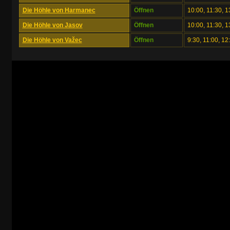
Die Höhle von Harmanec
Öffnen
10:00, 11:30, 1
Die Höhle von Jasov
Öffnen
10:00, 11:30, 1
Die Höhle von Važec
Öffnen
9:30, 11:00, 12