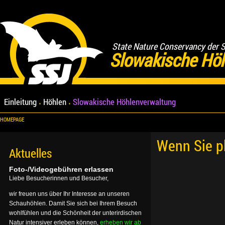
State Nature Conservancy der 
Slowakische Hö
Einleitung
Höhlen
Slowakische Höhlenverwaltung
HOMEPAGE
Wenn Sie p
Aktuelles
Foto-/Videogebühren erlassen
Liebe Besucherinnen und Besucher,
wir freuen uns über Ihr Interesse an unseren
Schauhöhlen. Damit Sie sich bei Ihrem Besuch
wohlfühlen und die Schönheit der unterirdischen
Natur intensiver erleben können,
erheben wir ab