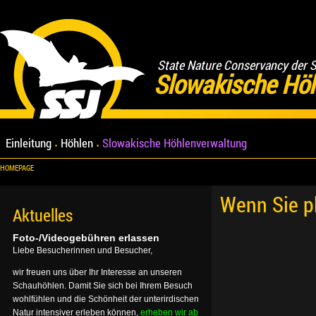
State Nature Conservancy der 
Slowakische Hö
Einleitung
Höhlen
Slowakische Höhlenverwaltung
HOMEPAGE
Wenn Sie p
Aktuelles
Foto-/Videogebühren erlassen
Liebe Besucherinnen und Besucher,
wir freuen uns über Ihr Interesse an unseren
Schauhöhlen. Damit Sie sich bei Ihrem Besuch
wohlfühlen und die Schönheit der unterirdischen
Natur intensiver erleben können,
erheben wir ab