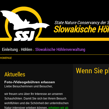
State Nature Conservancy der 
Slowakische Hö
Einleitung
Höhlen
Slowakische Höhlenverwaltung
HOMEPAGE
Wenn Sie p
Aktuelles
Foto-/Videogebühren erlassen
Liebe Besucherinnen und Besucher,
wir freuen uns über Ihr Interesse an unseren
Schauhöhlen. Damit Sie sich bei Ihrem Besuch
wohlfühlen und die Schönheit der unterirdischen
Natur intensiver erleben können,
erheben wir ab