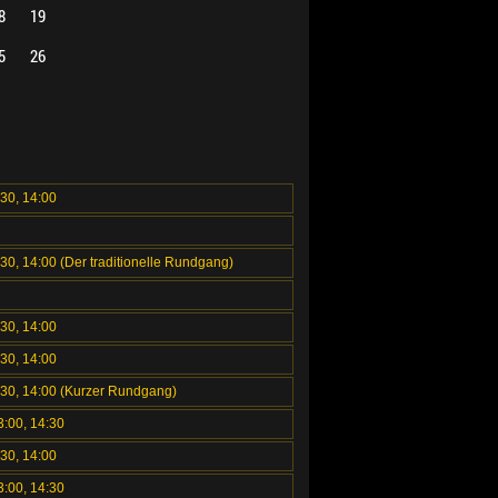
8
19
5
26
:30, 14:00
:30, 14:00 (Der traditionelle Rundgang)
:30, 14:00
:30, 14:00
2:30, 14:00 (Kurzer Rundgang)
3:00, 14:30
:30, 14:00
3:00, 14:30