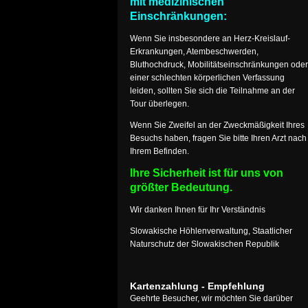
mit medizinischen
Einschränkungen:
Wenn Sie insbesondere an Herz-Kreislauf-
Erkrankungen, Atembeschwerden,
Bluthochdruck, Mobilitätseinschränkungen oder
einer schlechten körperlichen Verfassung
leiden, sollten Sie sich die Teilnahme an der
Tour überlegen.
Wenn Sie Zweifel an der Zweckmäßigkeit Ihres
Besuchs haben, fragen Sie bitte Ihren Arzt nach
Ihrem Befinden.
Ihre Sicherheit ist für uns von
größter Bedeutung.
Wir danken Ihnen für Ihr Verständnis
Slowakische Höhlenverwaltung, Staatlicher
Naturschutz der Slowakischen Republik
Kartenzahlung - Empfehlung
Geehrte Besucher, wir möchten Sie darüber