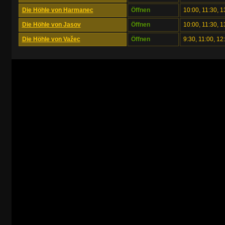
Die Höhle von Harmanec
Öffnen
10:00, 11:30, 1
Die Höhle von Jasov
Öffnen
10:00, 11:30, 1
Die Höhle von Važec
Öffnen
9:30, 11:00, 12