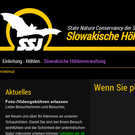
State Nature Conservancy der 
Slowakische Hö
Einleitung
Höhlen
Slowakische Höhlenverwaltung
HOMEPAGE
Wenn Sie p
Aktuelles
Foto-/Videogebühren erlassen
Liebe Besucherinnen und Besucher,
wir freuen uns über Ihr Interesse an unseren
Schauhöhlen. Damit Sie sich bei Ihrem Besuch
wohlfühlen und die Schönheit der unterirdischen
Natur intensiver erleben können,
erheben wir ab