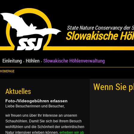
State Nature Conservancy der 
Slowakische Hö
Einleitung
Höhlen
Slowakische Höhlenverwaltung
HOMEPAGE
Wenn Sie p
Aktuelles
Foto-/Videogebühren erlassen
Liebe Besucherinnen und Besucher,
wir freuen uns über Ihr Interesse an unseren
Schauhöhlen. Damit Sie sich bei Ihrem Besuch
wohlfühlen und die Schönheit der unterirdischen
Natur intensiver erleben können,
erheben wir ab