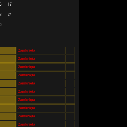
6
17
3
24
0
Zamknięta
Zamknięta
Zamknięta
Zamknięta
Zamknięta
Zamknięta
Zamknięta
Zamknięta
Zamknięta
Zamknięta