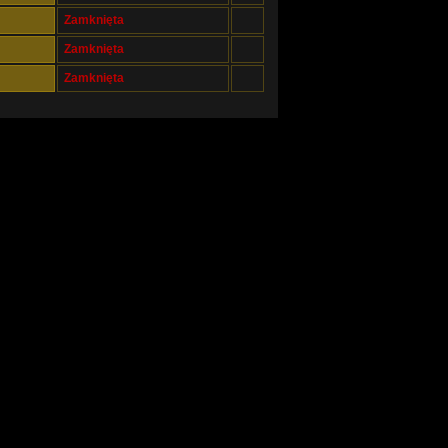
Zamknięta
Zamknięta
Zamknięta