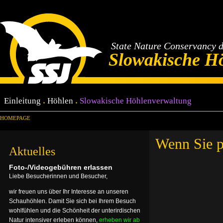
State Nature Conservancy 
Slowakische H
Einleitung
Höhlen
Slowakische Höhlenverwaltung
HOMEPAGE
Wenn Sie p
Aktuelles
Foto-/Videogebühren erlassen
Liebe Besucherinnen und Besucher,
wir freuen uns über Ihr Interesse an unseren
Schauhöhlen. Damit Sie sich bei Ihrem Besuch
wohlfühlen und die Schönheit der unterirdischen
Natur intensiver erleben können,
erheben wir ab