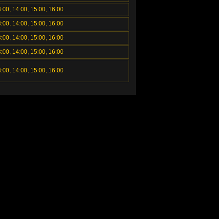
3:00, 14:00, 15:00, 16:00
3:00, 14:00, 15:00, 16:00
3:00, 14:00, 15:00, 16:00
3:00, 14:00, 15:00, 16:00
3:00, 14:00, 15:00, 16:00