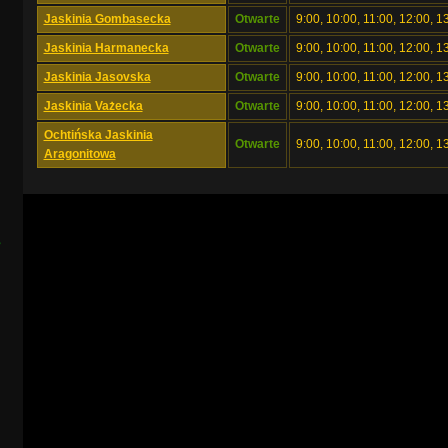
Jaskinia Gombasecka
Otwarte
9:00, 10:00, 11:00, 12:00, 1
Jaskinia Harmanecka
Otwarte
9:00, 10:00, 11:00, 12:00, 1
Jaskinia Jasovska
Otwarte
9:00, 10:00, 11:00, 12:00, 1
Jaskinia Vażecka
Otwarte
9:00, 10:00, 11:00, 12:00, 1
Ochtińska Jaskinia
Otwarte
9:00, 10:00, 11:00, 12:00, 1
Aragonitowa
s