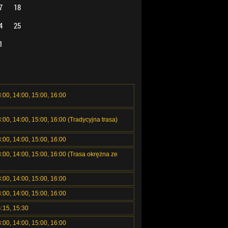
7
18
4
25
1
3:00, 14:00, 15:00, 16:00
3:00, 14:00, 15:00, 16:00 (Tradycyjna trasa)
3:00, 14:00, 15:00, 16:00
3:00, 14:00, 15:00, 16:00 (Trasa okrężna ze
3:00, 14:00, 15:00, 16:00
3:00, 14:00, 15:00, 16:00
4:15, 15:30
3:00, 14:00, 15:00, 16:00