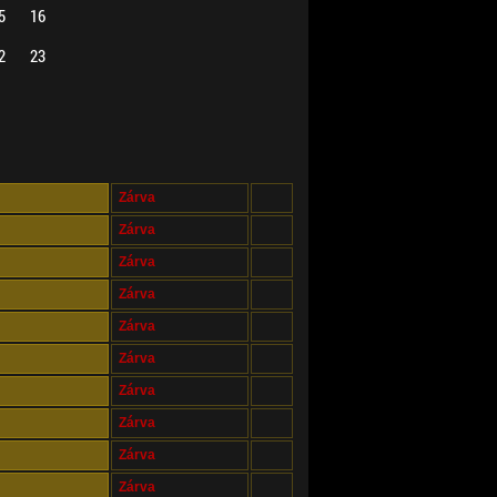
5
16
2
23
Zárva
Zárva
Zárva
Zárva
Zárva
Zárva
Zárva
Zárva
Zárva
Zárva