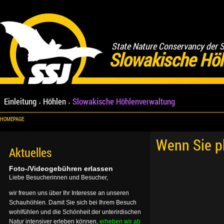
State Nature Conservancy der 
Slowakische Hö
Einleitung
Höhlen
Slowakische Höhlenverwaltung
HOMEPAGE
Wenn Sie p
Aktuelles
Foto-/Videogebühren erlassen
Liebe Besucherinnen und Besucher,
wir freuen uns über Ihr Interesse an unseren
Schauhöhlen. Damit Sie sich bei Ihrem Besuch
wohlfühlen und die Schönheit der unterirdischen
Natur intensiver erleben können,
erheben wir ab