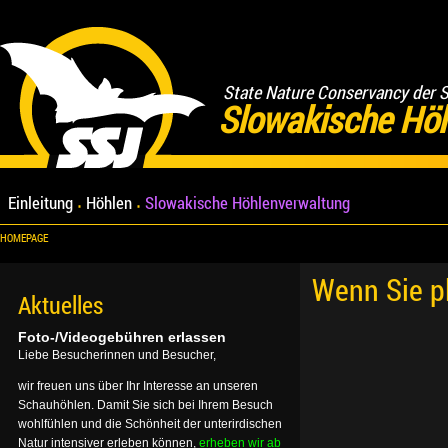
State Nature Conservancy der 
Slowakische Hö
Einleitung
Höhlen
Slowakische Höhlenverwaltung
HOMEPAGE
Wenn Sie p
Aktuelles
Foto-/Videogebühren erlassen
Liebe Besucherinnen und Besucher,
wir freuen uns über Ihr Interesse an unseren
Schauhöhlen. Damit Sie sich bei Ihrem Besuch
wohlfühlen und die Schönheit der unterirdischen
Natur intensiver erleben können,
erheben wir ab