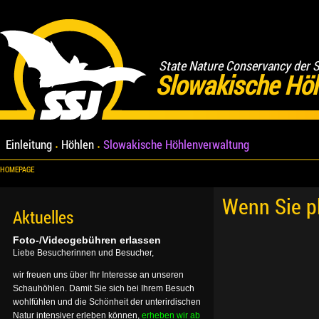
State Nature Conservancy der 
Slowakische Hö
Einleitung
Höhlen
Slowakische Höhlenverwaltung
HOMEPAGE
Wenn Sie p
Aktuelles
Foto-/Videogebühren erlassen
Liebe Besucherinnen und Besucher,
wir freuen uns über Ihr Interesse an unseren
Schauhöhlen. Damit Sie sich bei Ihrem Besuch
wohlfühlen und die Schönheit der unterirdischen
Natur intensiver erleben können,
erheben wir ab