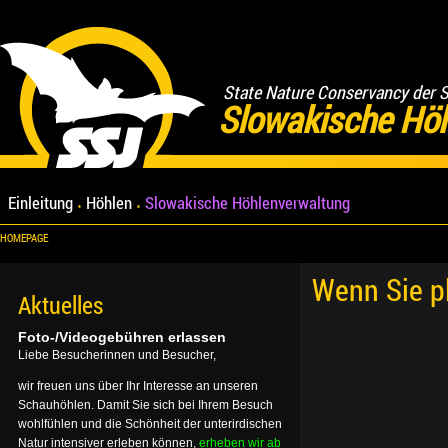
State Nature Conservancy der 
Slowakische Hö
Einleitung
Höhlen
Slowakische Höhlenverwaltung
HOMEPAGE
Wenn Sie p
Aktuelles
Foto-/Videogebühren erlassen
Liebe Besucherinnen und Besucher,
wir freuen uns über Ihr Interesse an unseren
Schauhöhlen. Damit Sie sich bei Ihrem Besuch
wohlfühlen und die Schönheit der unterirdischen
Natur intensiver erleben können,
erheben wir ab