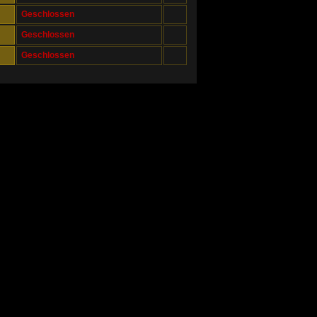
Geschlossen
Geschlossen
Geschlossen