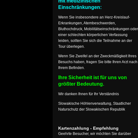
mit medizinischen
Einschränkungen:
Wenn Sie insbesondere an Herz-Kreislauf-
Erkrankungen, Atembeschwerden,
Bluthochdruck, Mobilitätseinschränkungen oder
einer schlechten körperlichen Verfassung
leiden, sollten Sie sich die Teilnahme an der
Tour überlegen.
Wenn Sie Zweifel an der Zweckmäßigkeit Ihres
Besuchs haben, fragen Sie bitte Ihren Arzt nach
Ihrem Befinden.
Ihre Sicherheit ist für uns von
größter Bedeutung.
Wir danken Ihnen für Ihr Verständnis
Slowakische Höhlenverwaltung, Staatlicher
Naturschutz der Slowakischen Republik
Kartenzahlung - Empfehlung
Geehrte Besucher, wir möchten Sie darüber