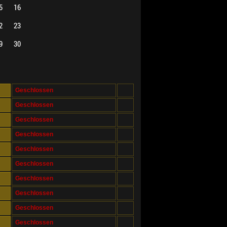
5
16
2
23
9
30
Geschlossen
Geschlossen
Geschlossen
Geschlossen
Geschlossen
Geschlossen
Geschlossen
Geschlossen
Geschlossen
Geschlossen