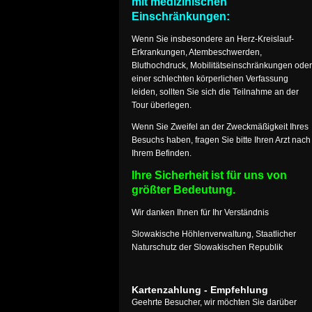
mit medizinischen
Einschränkungen:
Wenn Sie insbesondere an Herz-Kreislauf-
Erkrankungen, Atembeschwerden,
Bluthochdruck, Mobilitätseinschränkungen oder
einer schlechten körperlichen Verfassung
leiden, sollten Sie sich die Teilnahme an der
Tour überlegen.
Wenn Sie Zweifel an der Zweckmäßigkeit Ihres
Besuchs haben, fragen Sie bitte Ihren Arzt nach
Ihrem Befinden.
Ihre Sicherheit ist für uns von
größter Bedeutung.
Wir danken Ihnen für Ihr Verständnis
Slowakische Höhlenverwaltung, Staatlicher
Naturschutz der Slowakischen Republik
Kartenzahlung - Empfehlung
Geehrte Besucher, wir möchten Sie darüber