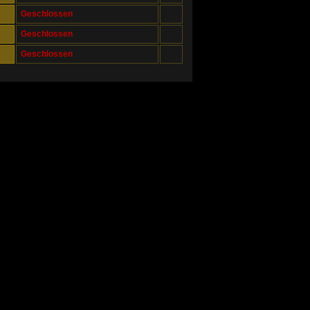
Geschlossen
Geschlossen
Geschlossen