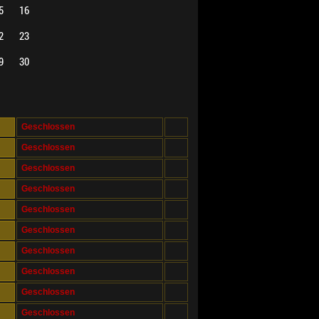
5
16
2
23
9
30
Geschlossen
Geschlossen
Geschlossen
Geschlossen
Geschlossen
Geschlossen
Geschlossen
Geschlossen
Geschlossen
Geschlossen