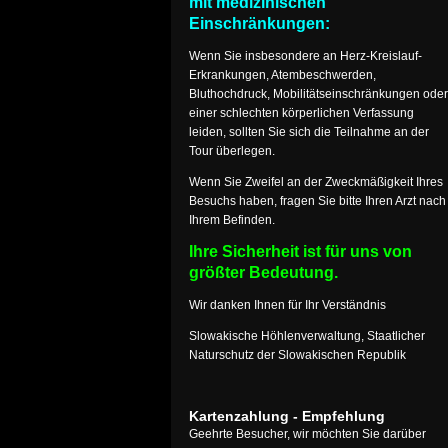
mit medizinischen
Einschränkungen:
Wenn Sie insbesondere an Herz-Kreislauf-
Erkrankungen, Atembeschwerden,
Bluthochdruck, Mobilitätseinschränkungen oder
einer schlechten körperlichen Verfassung
leiden, sollten Sie sich die Teilnahme an der
Tour überlegen.
Wenn Sie Zweifel an der Zweckmäßigkeit Ihres
Besuchs haben, fragen Sie bitte Ihren Arzt nach
Ihrem Befinden.
Ihre Sicherheit ist für uns von
größter Bedeutung.
Wir danken Ihnen für Ihr Verständnis
Slowakische Höhlenverwaltung, Staatlicher
Naturschutz der Slowakischen Republik
Kartenzahlung - Empfehlung
Geehrte Besucher, wir möchten Sie darüber