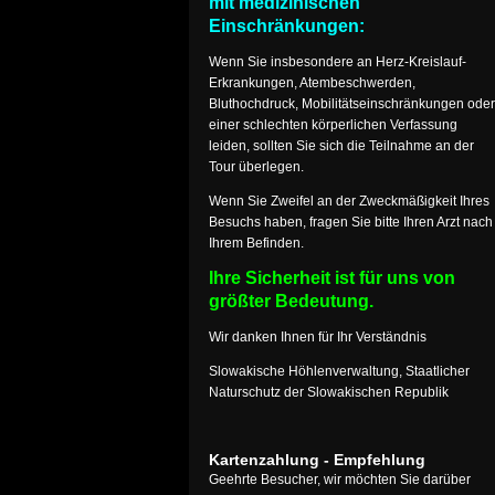
mit medizinischen
Einschränkungen:
Wenn Sie insbesondere an Herz-Kreislauf-
Erkrankungen, Atembeschwerden,
Bluthochdruck, Mobilitätseinschränkungen oder
einer schlechten körperlichen Verfassung
leiden, sollten Sie sich die Teilnahme an der
Tour überlegen.
Wenn Sie Zweifel an der Zweckmäßigkeit Ihres
Besuchs haben, fragen Sie bitte Ihren Arzt nach
Ihrem Befinden.
Ihre Sicherheit ist für uns von
größter Bedeutung.
Wir danken Ihnen für Ihr Verständnis
Slowakische Höhlenverwaltung, Staatlicher
Naturschutz der Slowakischen Republik
Kartenzahlung - Empfehlung
Geehrte Besucher, wir möchten Sie darüber