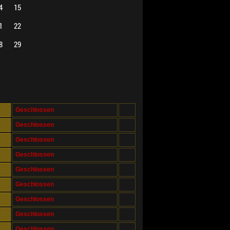
4
15
1
22
8
29
Geschlossen
Geschlossen
Geschlossen
Geschlossen
Geschlossen
Geschlossen
Geschlossen
Geschlossen
Geschlossen