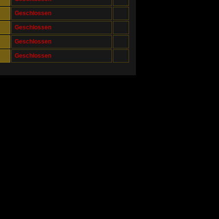
Geschlossen
Geschlossen
Geschlossen
Geschlossen