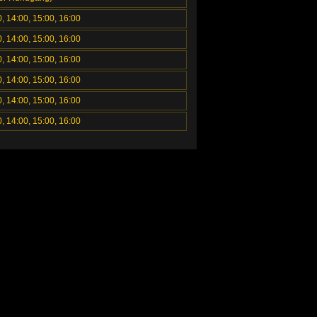
0, 14:00, 15:00, 16:00
0, 14:00, 15:00, 16:00
0, 14:00, 15:00, 16:00
0, 14:00, 15:00, 16:00
0, 14:00, 15:00, 16:00
0, 14:00, 15:00, 16:00