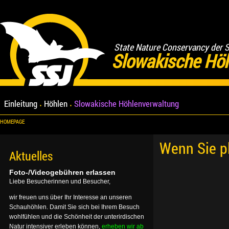
State Nature Conservancy der 
Slowakische Hö
Einleitung
Höhlen
Slowakische Höhlenverwaltung
HOMEPAGE
Wenn Sie p
Aktuelles
Foto-/Videogebühren erlassen
Liebe Besucherinnen und Besucher,
wir freuen uns über Ihr Interesse an unseren
Schauhöhlen. Damit Sie sich bei Ihrem Besuch
wohlfühlen und die Schönheit der unterirdischen
Natur intensiver erleben können,
erheben wir ab