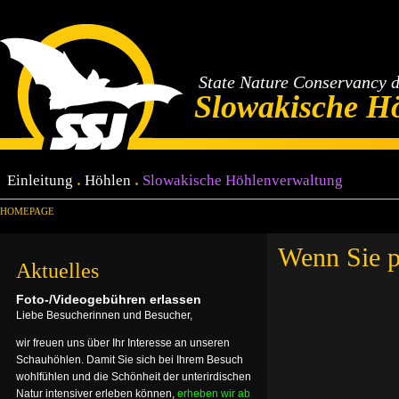
State Nature Conservancy 
Slowakische H
Einleitung
Höhlen
Slowakische Höhlenverwaltung
HOMEPAGE
Wenn Sie p
Aktuelles
Foto-/Videogebühren erlassen
Liebe Besucherinnen und Besucher,
wir freuen uns über Ihr Interesse an unseren
Schauhöhlen. Damit Sie sich bei Ihrem Besuch
wohlfühlen und die Schönheit der unterirdischen
Natur intensiver erleben können,
erheben wir ab