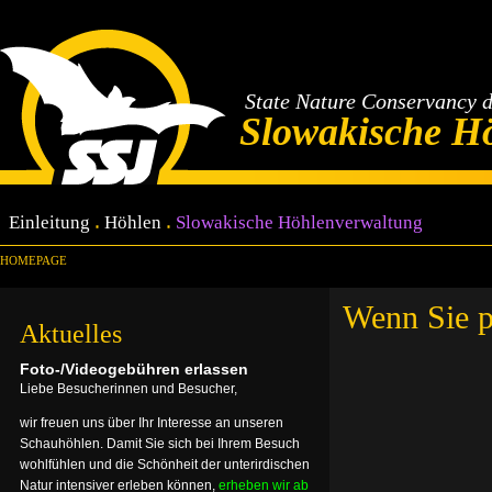
State Nature Conservancy 
Slowakische H
Einleitung
Höhlen
Slowakische Höhlenverwaltung
HOMEPAGE
Wenn Sie p
Aktuelles
Foto-/Videogebühren erlassen
Liebe Besucherinnen und Besucher,
wir freuen uns über Ihr Interesse an unseren
Schauhöhlen. Damit Sie sich bei Ihrem Besuch
wohlfühlen und die Schönheit der unterirdischen
Natur intensiver erleben können,
erheben wir ab