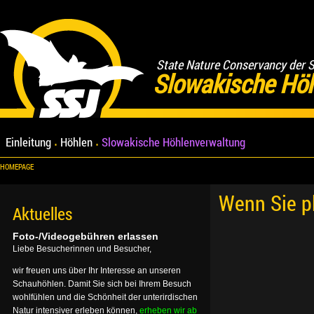
State Nature Conservancy der 
Slowakische Hö
Einleitung
Höhlen
Slowakische Höhlenverwaltung
HOMEPAGE
Wenn Sie p
Aktuelles
Foto-/Videogebühren erlassen
Liebe Besucherinnen und Besucher,
wir freuen uns über Ihr Interesse an unseren
Schauhöhlen. Damit Sie sich bei Ihrem Besuch
wohlfühlen und die Schönheit der unterirdischen
Natur intensiver erleben können,
erheben wir ab