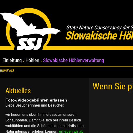
State Nature Conservancy der 
Slowakische Hö
Einleitung
Höhlen
Slowakische Höhlenverwaltung
HOMEPAGE
Wenn Sie p
Aktuelles
Foto-/Videogebühren erlassen
Liebe Besucherinnen und Besucher,
wir freuen uns über Ihr Interesse an unseren
Schauhöhlen. Damit Sie sich bei Ihrem Besuch
wohlfühlen und die Schönheit der unterirdischen
Natur intensiver erleben können,
erheben wir ab